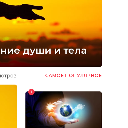
ние души и тела
мотров
САМОЕ ПОПУЛЯРНОЕ
1