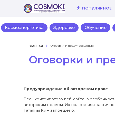
ПОПУЛЯРНОЕ
Космоэнергетика
Здоровье
Обучение
ГЛАВНАЯ
Оговорки и предупреждения
Оговорки и пр
Предупреждение об авторском праве
Весь контент этого веб-сайта, в особенно
авторским правом. Их полное или частичн
Татьяны Ки – запрещено.