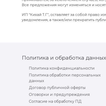
Все предложения могут изменяться и носят
ИП “Кихай Т.Г”, оставляет за собой право 
уведомления, а также/или прекратить публ
Политика и обработка данны
Политика конфиденциальности
Политика обработки персональных
данных
Договор публичной оферты
Оговорки и предупреждения
Согласие на обработку ПД