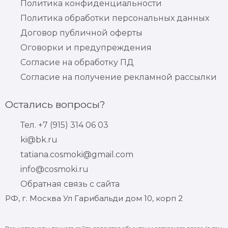
Политика конфиденциальности
Политика обработки персональных данных
Договор публичной оферты
Оговорки и предупреждения
Согласие на обработку ПД
Согласие на получение рекламной рассылки
Остались вопросы?
Тел. +7 (915) 314 06 03
ki@bk.ru
tatiana.cosmoki@gmail.com
info@cosmoki.ru
Обратная связь с сайта
РФ, г. Москва Ул Гарибальди дом 10, корп 2