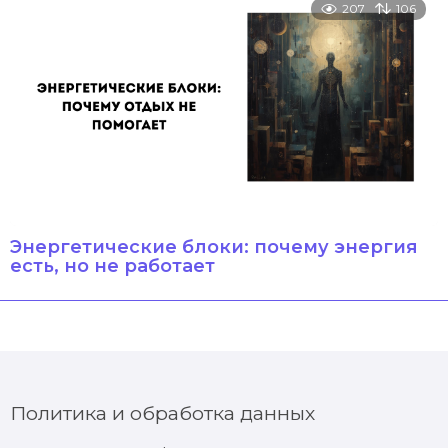
207
106
Энергетические блоки: почему энергия
есть, но не работает
Политика и обработка данных