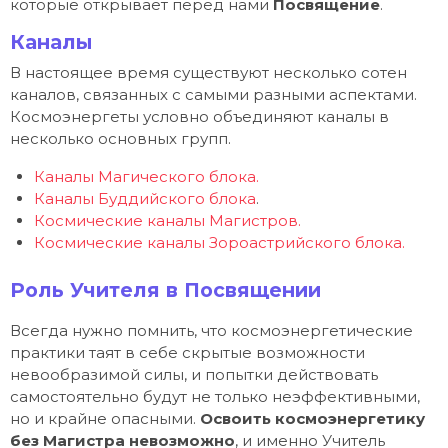
которые открывает перед нами
Посвящение
.
Каналы
В настоящее время существуют несколько сотен
каналов, связанных с самыми разными аспектами.
Космоэнергеты условно объединяют каналы в
несколько основных групп.
Каналы Магического блока.
Каналы Буддийского блока
.
Космические каналы Магистров.
Космические каналы Зороастрийского блока.
Роль Учителя в Посвящении
Всегда нужно помнить, что космоэнергетические
практики таят в себе скрытые возможности
невообразимой силы, и попытки действовать
самостоятельно будут не только неэффективными,
но и крайне опасными.
Освоить космоэнергетику
без Магистра невозможно
, и именно Учитель