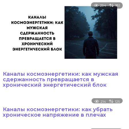
294
181
Каналы космоэнергетики: как мужская
сдержанность превращается в
хронический энергетический блок
214
125
Каналы космоэнергетики: как убрать
хроническое напряжение в плечах