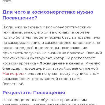
поля.
Для чего в космоэнергетике нужно
Посвящение?
Люди, уже знакомые с космоэнергетическими
техниками, знают, что они включают в себя не
только богатую теоретическую базу, направленную
на самореализацию и самосовершенствование, но
также определённые методы, позволяющие
применять полученные знания на практике. Главный
практический инструмент, которым располагает
космоэнергетика –
Посвящение в каналы.
Именно
благодаря процедуре сонастройки, выполняемой
Магистром
, человек получает доступ к уникальным
возможностям, открываемой перед нами
Вселенной.
Результаты Посвящения
Непосредственное обучение практическим
возможностям космоэнергетики начинается лишь