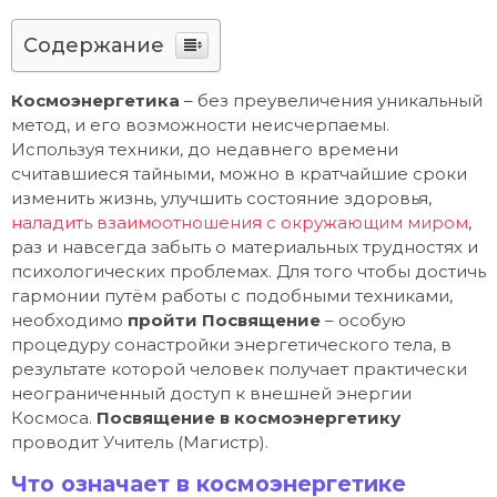
Содержание
Космоэнергетика
– без преувеличения уникальный
метод, и его возможности неисчерпаемы.
Используя техники, до недавнего времени
считавшиеся тайными, можно в кратчайшие сроки
изменить жизнь, улучшить состояние здоровья,
наладить взаимоотношения с окружающим миром
,
раз и навсегда забыть о материальных трудностях и
психологических проблемах. Для того чтобы достичь
гармонии путём работы с подобными техниками,
необходимо
пройти Посвящение
– особую
процедуру сонастройки энергетического тела, в
результате которой человек получает практически
неограниченный доступ к внешней энергии
Космоса.
Посвящение в космоэнергетику
проводит Учитель (Магистр).
Что означает в космоэнергетике