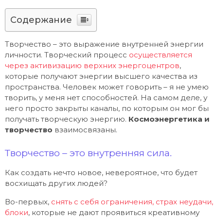
Содержание
Творчество – это выражение внутренней энергии
личности. Творческий процесс
осуществляется
через активизацию верхних энергоцентров
,
которые получают энергии высшего качества из
пространства. Человек может говорить – я не умею
творить, у меня нет способностей. На самом деле, у
него просто закрыты каналы, по которым он мог бы
получать творческую энергию.
Космоэнергетика и
творчество
взаимосвязаны.
Творчество – это внутренняя сила.
Как создать нечто новое, невероятное, что будет
восхищать других людей?
Во-первых,
снять с себя ограничения, страх неудачи,
блоки
, которые не дают проявиться креативному