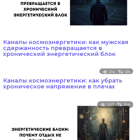
Каналы космоэнергетики: как мужская
сдержанность превращается в
хронический энергетический блок
214
125
Каналы космоэнергетики: как убрать
хроническое напряжение в плечах
207
106