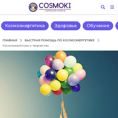
Космоэнергетика
Здоровье
Обучение
БЫСТРАЯ ПОМОЩЬ ПО КОСМОЭНЕРГЕТИКЕ
ГЛАВНАЯ
Космоэнергетика и творчество