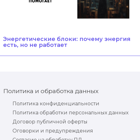
Энергетические блоки: почему энергия
есть, но не работает
Политика и обработка данных
Политика конфиденциальности
Политика обработки персональных данных
Договор публичной оферты
Оговорки и предупреждения
Согласие на обработку ПД