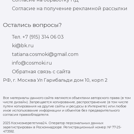
Согласие на получение рекламной рассылки
Остались вопросы?
Тел. +7 (915) 314 06 03
ki@bk.ru
tatiana.cosmoki@gmail.com
info@cosmoki.ru
Обратная связь с сайта
РФ, г. Москва Ул Гарибальди дом 10, корп 2
Все материалы данного сайта являются объектами авторского права (в том
числе дизайн). Запрещается копирование, распространение (в том числе
путем копирования на другие сайты и ресурсы в Интернете) или любое
иное использование информации и объектов без предварительного
согласия правообладателя.
2025 Космоэнерегетика24. Оператор персональных данных
зарегистрирован в Роскомнадзоре. Регистрационный номер: № 77-25-
473592.