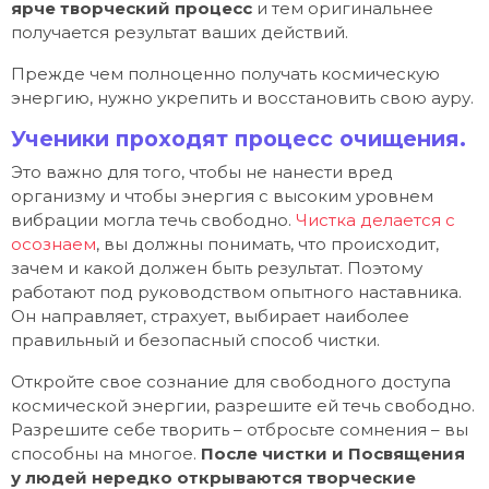
ярче творческий процесс
и тем оригинальнее
получается результат ваших действий.
Прежде чем полноценно получать космическую
энергию, нужно укрепить и восстановить свою ауру.
Ученики проходят процесс очищения.
Это важно для того, чтобы не нанести вред
организму и чтобы энергия с высоким уровнем
вибрации могла течь свободно.
Чистка делается с
осознаем
, вы должны понимать, что происходит,
зачем и какой должен быть результат. Поэтому
работают под руководством опытного наставника.
Он направляет, страхует, выбирает наиболее
правильный и безопасный способ чистки.
Откройте свое сознание для свободного доступа
космической энергии, разрешите ей течь свободно.
Разрешите себе творить – отбросьте сомнения – вы
способны на многое.
После чистки и Посвящения
у людей нередко открываются творческие