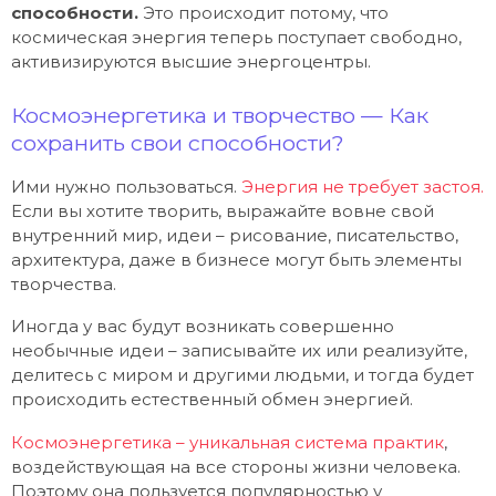
способности.
Это происходит потому, что
космическая энергия теперь поступает свободно,
активизируются высшие энергоцентры.
Космоэнергетика и творчество — Как
сохранить свои способности?
Ими нужно пользоваться.
Энергия не требует застоя.
Если вы хотите творить, выражайте вовне свой
внутренний мир, идеи – рисование, писательство,
архитектура, даже в бизнесе могут быть элементы
творчества.
Иногда у вас будут возникать совершенно
необычные идеи – записывайте их или реализуйте,
делитесь с миром и другими людьми, и тогда будет
происходить естественный обмен энергией.
Космоэнергетика – уникальная система практик
,
воздействующая на все стороны жизни человека.
Поэтому она пользуется популярностью у