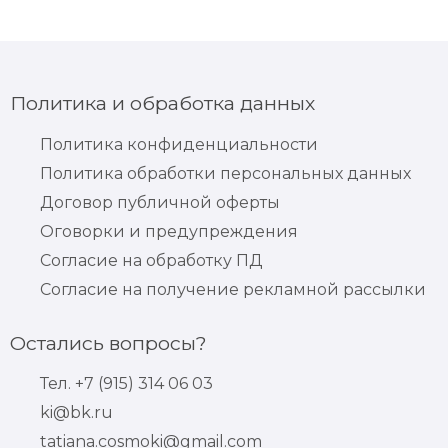
Политика и обработка данных
Политика конфиденциальности
Политика обработки персональных данных
Договор публичной оферты
Оговорки и предупреждения
Согласие на обработку ПД
Согласие на получение рекламной рассылки
Остались вопросы?
Тел. +7 (915) 314 06 03
ki@bk.ru
tatiana.cosmoki@gmail.com