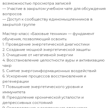
возможностью просмотра записей
— Участие в закрытом учебном чате для обсуждения
вопросов
— Доступ к сообществу единомышленников в
закрытой группе
Мастер-класс «Базовые техники» — фундамент
обучения, позволяющий освоить:
1. Проведение энергетической диагностики
2. Создание мощной энергетической защиты
3. Очищение от негативной энергии
4. Восстановление целостности ауры и активизацию
чакр
5. Снятие энергоинформационных воздействий
6. Ускорение процессов восстановления и
регенерации
7. Повышение энергетического уровня и
иммунитета
8. Преодоление хронической усталости и
депрессивных состояний
9. Оздоровление и омоложение организма