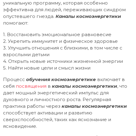
уникальную программу, которая особенно
эффективна для людей, переживающих синдром
опустевшего гнезда.
Каналы космоэнергетики
помогают:
1. Восстановить эмоциональное равновесие
2. Укрепить иммунитет и физическое здоровье
3. Улучшить отношения с близкими, в том числе с
взрослыми детьми
4. Открыть новые источники жизненной энергии
5. Найти новые цели и смысл жизни
Процесс
обучения космоэнергетике
включает в
себя
посвящения
в
каналы космоэнергетики
, что
дает мощный энергетический импульс для
духовного и личностного роста. Регулярная
практика работы через
каналы космоэнергетики
способствует активации и развитию
сверхспособностей, таких как яснознание и
ясновидение.