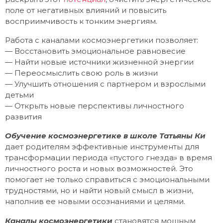
поле от негативных влияний и повысить
восприимчивость к тонким энергиям.
Работа с каналами космоэнергетики позволяет:
— Восстановить эмоциональное равновесие
— Найти новые источники жизненной энергии
— Переосмыслить свою роль в жизни
— Улучшить отношения с партнером и взрослыми
детьми
— Открыть новые перспективы личностного
развития
Обучение космоэнергетике в школе Татьяны Ки
дает родителям эффективные инструменты для
трансформации периода «пустого гнезда» в время
личностного роста и новых возможностей. Это
помогает не только справиться с эмоциональными
трудностями, но и найти новый смысл в жизни,
наполнив ее новыми осознаниями и целями.
Каналы космоэнергетики
становятся мощным