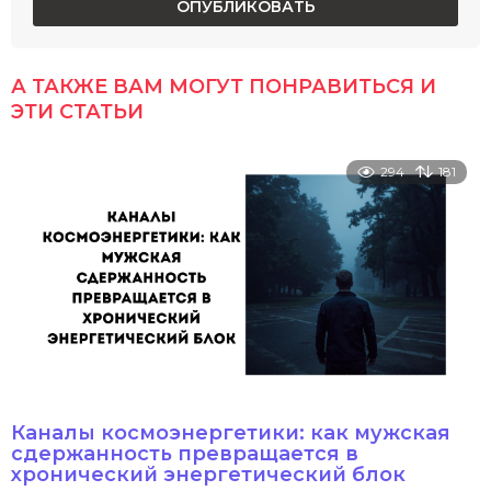
А ТАКЖЕ ВАМ МОГУТ ПОНРАВИТЬСЯ И
ЭТИ СТАТЬИ
294
181
Каналы космоэнергетики: как мужская
сдержанность превращается в
хронический энергетический блок