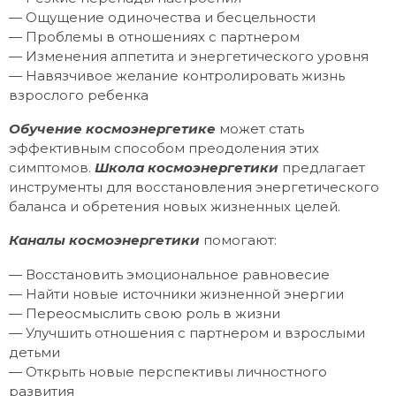
— Ощущение одиночества и бесцельности
— Проблемы в отношениях с партнером
— Изменения аппетита и энергетического уровня
— Навязчивое желание контролировать жизнь
взрослого ребенка
Обучение космоэнергетике
может стать
эффективным способом преодоления этих
симптомов.
Школа космоэнергетики
предлагает
инструменты для восстановления энергетического
баланса и обретения новых жизненных целей.
Каналы космоэнергетики
помогают:
— Восстановить эмоциональное равновесие
— Найти новые источники жизненной энергии
— Переосмыслить свою роль в жизни
— Улучшить отношения с партнером и взрослыми
детьми
— Открыть новые перспективы личностного
развития