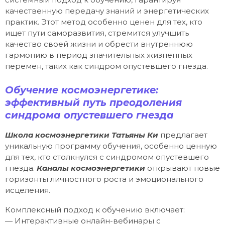
качественную передачу знаний и энергетических
практик. Этот метод особенно ценен для тех, кто
ищет пути саморазвития, стремится улучшить
качество своей жизни и обрести внутреннюю
гармонию в период значительных жизненных
перемен, таких как синдром опустевшего гнезда.
Обучение космоэнергетике:
эффективный путь преодоления
синдрома опустевшего гнезда
Школа космоэнергетики Татьяны Ки
предлагает
уникальную программу обучения, особенно ценную
для тех, кто столкнулся с синдромом опустевшего
гнезда.
Каналы космоэнергетики
открывают новые
горизонты личностного роста и эмоционального
исцеления.
Комплексный подход к обучению включает:
— Интерактивные онлайн-вебинары с