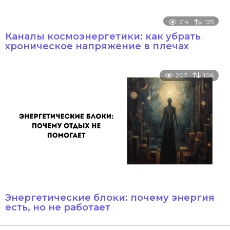
214
125
Каналы космоэнергетики: как убрать
хроническое напряжение в плечах
207
106
Энергетические блоки: почему энергия
есть, но не работает