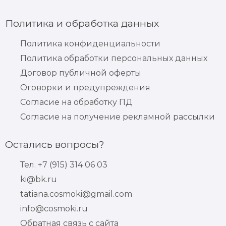
Политика и обработка данных
Политика конфиденциальности
Политика обработки персональных данных
Договор публичной оферты
Оговорки и предупреждения
Согласие на обработку ПД
Согласие на получение рекламной рассылки
Остались вопросы?
Тел. +7 (915) 314 06 03
ki@bk.ru
tatiana.cosmoki@gmail.com
info@cosmoki.ru
Обратная связь с сайта