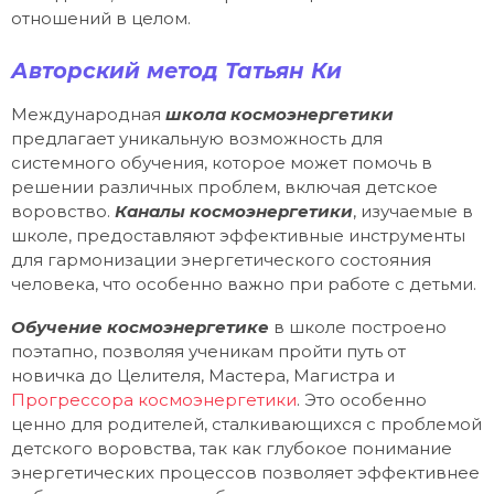
отношений в целом.
Авторский метод Татьян Ки
Международная
школа космоэнергетики
предлагает уникальную возможность для
системного обучения, которое может помочь в
решении различных проблем, включая детское
воровство.
Каналы космоэнергетики
, изучаемые в
школе, предоставляют эффективные инструменты
для гармонизации энергетического состояния
человека, что особенно важно при работе с детьми.
Обучение космоэнергетике
в школе построено
поэтапно, позволяя ученикам пройти путь от
новичка до Целителя, Мастера, Магистра и
Прогрессора космоэнергетики
. Это особенно
ценно для родителей, сталкивающихся с проблемой
детского воровства, так как глубокое понимание
энергетических процессов позволяет эффективнее