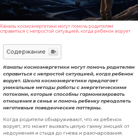
Каналы космоэнергетики могут помочь родителям
справиться с непростой ситуацией, когда ребенок ворует
Содержание
Каналы космоэнергетики могут помочь родителям
справиться с непростой ситуацией, когда ребенок
ворует. Школа космоэнергетики предлагает
уникальные методы работы с энергетическими
потоками, которые способны гармонизировать
отношения в семье и помочь ребенку преодолеть
негативные поведенческие паттерны.
Когда родители обнаруживают, что их ребенок
ворует, это может вызвать целую гамму эмоций: от
недоумения и стыда до гнева и разочарования.