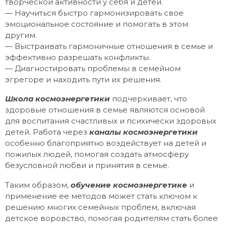
творческой активности у себя и детей.
— Научиться быстро гармонизировать свое
эмоциональное состояние и помогать в этом
другим.
— Выстраивать гармоничные отношения в семье и
эффективно разрешать конфликты.
— Диагностировать проблемы в семейном
эгрегоре и находить пути их решения.
Школа космоэнергетики
подчеркивает, что
здоровые отношения в семье являются основой
для воспитания счастливых и психически здоровых
детей. Работа через
каналы космоэнергетики
особенно благоприятно воздействует на детей и
пожилых людей, помогая создать атмосферу
безусловной любви и принятия в семье.
Таким образом,
обучение космоэнергетике
и
применение ее методов может стать ключом к
решению многих семейных проблем, включая
детское воровство, помогая родителям стать более