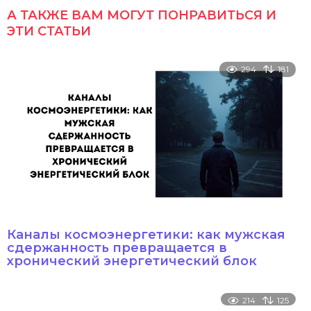
А ТАКЖЕ ВАМ МОГУТ ПОНРАВИТЬСЯ И
ЭТИ СТАТЬИ
294
181
Каналы космоэнергетики: как мужская
сдержанность превращается в
хронический энергетический блок
214
125