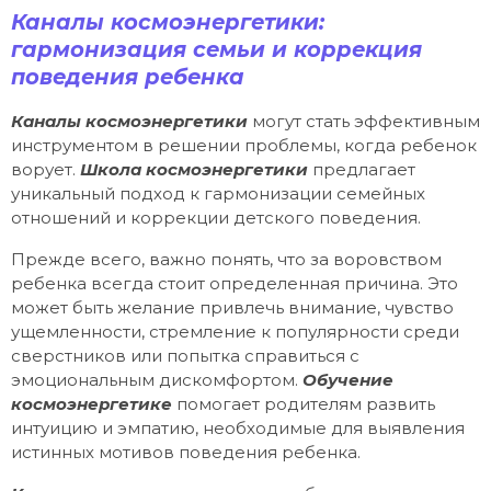
Каналы космоэнергетики:
гармонизация семьи и коррекция
поведения ребенка
Каналы космоэнергетики
могут стать эффективным
инструментом в решении проблемы, когда ребенок
ворует.
Школа космоэнергетики
предлагает
уникальный подход к гармонизации семейных
отношений и коррекции детского поведения.
Прежде всего, важно понять, что за воровством
ребенка всегда стоит определенная причина. Это
может быть желание привлечь внимание, чувство
ущемленности, стремление к популярности среди
сверстников или попытка справиться с
эмоциональным дискомфортом.
Обучение
космоэнергетике
помогает родителям развить
интуицию и эмпатию, необходимые для выявления
истинных мотивов поведения ребенка.