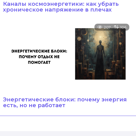
Каналы космоэнергетики: как убрать
хроническое напряжение в плечах
207
106
Энергетические блоки: почему энергия
есть, но не работает