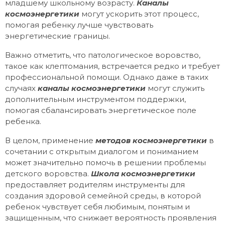
младшему школьному возрасту.
Каналы
космоэнергетики
могут ускорить этот процесс,
помогая ребенку лучше чувствовать
энергетические границы.
Важно отметить, что патологическое воровство,
такое как клептомания, встречается редко и требует
профессиональной помощи. Однако даже в таких
случаях
каналы космоэнергетики
могут служить
дополнительным инструментом поддержки,
помогая сбалансировать энергетическое поле
ребенка.
В целом, применение
методов космоэнергетики
в
сочетании с открытым диалогом и пониманием
может значительно помочь в решении проблемы
детского воровства.
Школа космоэнергетики
предоставляет родителям инструменты для
создания здоровой семейной среды, в которой
ребенок чувствует себя любимым, понятым и
защищенным, что снижает вероятность проявления