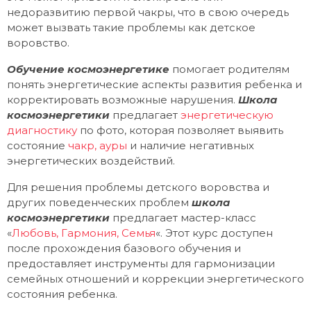
недоразвитию первой чакры, что в свою очередь
может вызвать такие проблемы как детское
воровство.
Обучение космоэнергетике
помогает родителям
понять энергетические аспекты развития ребенка и
корректировать возможные нарушения.
Школа
космоэнергетики
предлагает
энергетическую
диагностику
по фото, которая позволяет выявить
состояние
чакр, ауры
и наличие негативных
энергетических воздействий.
Для решения проблемы детского воровства и
других поведенческих проблем
школа
космоэнергетики
предлагает мастер-класс
«
Любовь, Гармония, Семья
«. Этот курс доступен
после прохождения базового обучения и
предоставляет инструменты для гармонизации
семейных отношений и коррекции энергетического
состояния ребенка.