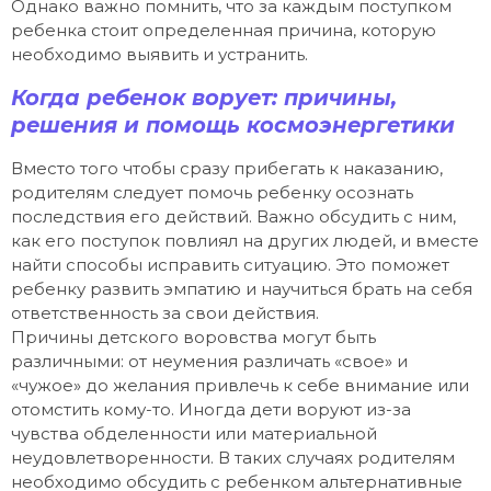
Однако важно помнить, что за каждым поступком
ребенка стоит определенная причина, которую
необходимо выявить и устранить.
Когда ребенок ворует: причины,
решения и помощь космоэнергетики
Вместо того чтобы сразу прибегать к наказанию,
родителям следует помочь ребенку осознать
последствия его действий. Важно обсудить с ним,
как его поступок повлиял на других людей, и вместе
найти способы исправить ситуацию. Это поможет
ребенку развить эмпатию и научиться брать на себя
ответственность за свои действия.
Причины детского воровства могут быть
различными: от неумения различать «свое» и
«чужое» до желания привлечь к себе внимание или
отомстить кому-то. Иногда дети воруют из-за
чувства обделенности или материальной
неудовлетворенности. В таких случаях родителям
необходимо обсудить с ребенком альтернативные