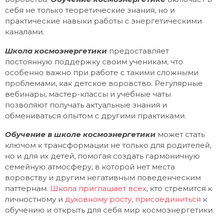
себя не только теоретические знания, но и
практические навыки работы с энергетическими
каналами.
Школа космоэнергетики
предоставляет
постоянную поддержку своим ученикам, что
особенно важно при работе с такими сложными
проблемами, как детское воровство. Регулярные
вебинары, мастер-классы и учебные чаты
позволяют получать актуальные знания и
обмениваться опытом с другими практиками.
Обучение в школе космоэнергетики
может стать
ключом к трансформации не только для родителей,
но и для их детей, помогая создать гармоничную
семейную атмосферу, в которой нет места
воровству и другим негативным поведенческим
паттернам.
Школа приглашает всех
, кто стремится к
личностному и
духовному росту
,
присоединиться
к
обучению и открыть для себя мир космоэнергетики.