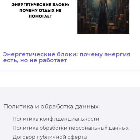
Энергетические блоки: почему энергия
есть, но не работает
Политика и обработка данных
Политика конфиденциальности
Политика обработки персональных данных
Договор публичной оферты