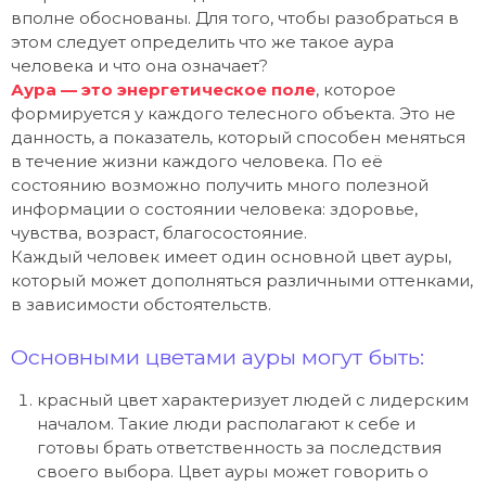
вполне обоснованы. Для того, чтобы разобраться в
этом следует определить что же такое аура
человека и что она означает?
Аура — это энергетическое поле
, которое
формируется у каждого телесного объекта. Это не
данность, а показатель, который способен меняться
в течение жизни каждого человека. По её
состоянию возможно получить много полезной
информации о состоянии человека: здоровье,
чувства, возраст, благосостояние.
Каждый человек имеет один основной цвет ауры,
который может дополняться различными оттенками,
в зависимости обстоятельств.
Основными цветами ауры могут быть:
красный цвет характеризует людей с лидерским
началом. Такие люди располагают к себе и
готовы брать ответственность за последствия
своего выбора. Цвет ауры может говорить о