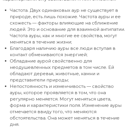
Частота. Двух одинаковых аур не существует в
природе, есть лишь похожие. Частота ауры и ее
схожесть — факторы влияющие на сближение
людей. Это и основание для взаимной антипатии.
Частота ауры, как и многие ее свойства, могут
меняться в течение жизни;
Благодаря наличию ауры все люди вступая в
контакт обмениваются энергией;
Обладание аурой свойственно для
неодушевленных предметов в том числе. Ей
обладают деревья, животные, камни и
представители природы;
Непостоянность и изменчивость — свойство
ауры, которое проявляется в том, что она
регулярно меняется. Могут меняться цвета,
форма и характеристики поля. Изменение ауры
отмечается ввиду того, что меняются
обстоятельства. Она может меняться в течение
дня.