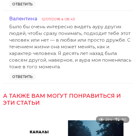
ОТВЕТИТЬ
Валентина
:
12/07/2018 в 08:43
Было бы очень интересно видеть ауру других
людей, чтобы сразу понимать, подходит тебе этот
человек или нет — в любви или просто дружбе. С
течением жизни она может менять, как и
характер человека. Я десять лет назад была
совсем другой, наверное, и аура моя поменялась
тоже в того момента.
ОТВЕТИТЬ
А ТАКЖЕ ВАМ МОГУТ ПОНРАВИТЬСЯ И
ЭТИ СТАТЬИ
294
181