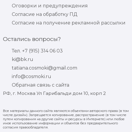
Оговорки и предупреждения
Согласие на обработку ПД
Согласие на получение рекламной рассылки
Остались вопросы?
Тел. +7 (915) 314 06 03
ki@bk.ru
tatiana.cosmoki@gmail.com
info@cosmoki.ru
Обратная связь с сайта
РФ, г. Москва Ул Гарибальди дом 10, корп 2
Все материалы данного сайта являются объектами авторского права (в том
числе дизайн). Запрещается копирование, распространение (в том числе
путем копирования на другие сайты и ресурсы в Интернете) или любое
иное использование информации и объектов без предварительного
согласия правообладателя.