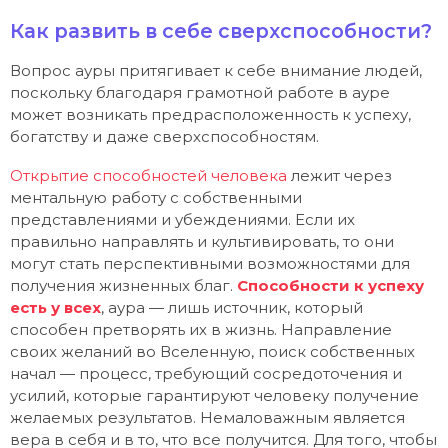
Как развить в себе сверхспособности?
Вопрос ауры притягивает к себе внимание людей,
поскольку благодаря грамотной работе в ауре
может возникать предрасположенность к успеху,
богатству и даже сверхспособностям.
Открытие способностей человека
лежит через
ментальную работу с собственными
представлениями и убеждениями. Если их
правильно направлять и культивировать, то они
могут стать перспективными возможностями для
получения жизненных благ.
Способности к успеху
есть у всех
, аура — лишь источник, который
способен претворять их в жизнь. Направление
своих желаний во Вселенную, поиск собственных
начал — процесс, требующий сосредоточения и
усилий, которые гарантируют человеку получение
желаемых результатов. Немаловажным является
вера в себя и в то, что все получится. Для того, чтобы