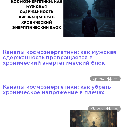
Каналы космоэнергетики: как мужская
сдержанность превращается в
хронический энергетический блок
214
125
Каналы космоэнергетики: как убрать
хроническое напряжение в плечах
207
106