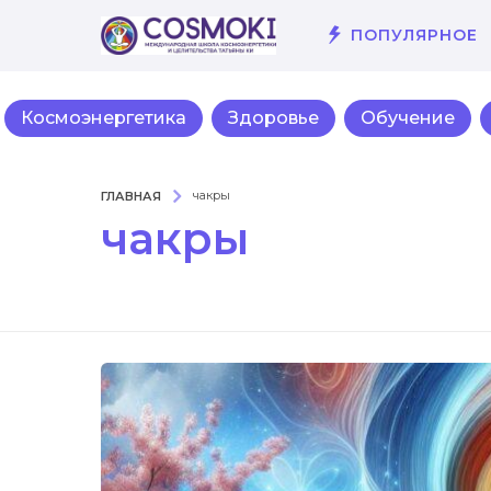
ПОПУЛЯРНОЕ
Космоэнергетика
Здоровье
Обучение
ГЛАВНАЯ
чакры
чакры