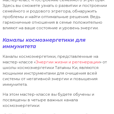
Здесь вы сможете узнать о развитии и построении
семейного и родового эгрегора, обнаружить
проблемы и найти оптимальные решения. Ведь
гармоничные отношения в семье положительно
влияют на ваше состояние и уровень энергии.
Каналы космоэнергетики для
иммунитета
Каналы космоэнергетики, представленные на
мастер-классе «
Энергии жизни и регенерации
» от
школы космоэнергетики Татьяны Ки, являются
мощными инструментами для очищения всей
системы от негативной энергии и повышения
иммунитета.
На этом мастер-классе вы будете обучены и
посвящены в четыре важных канала
космоэнергетики: