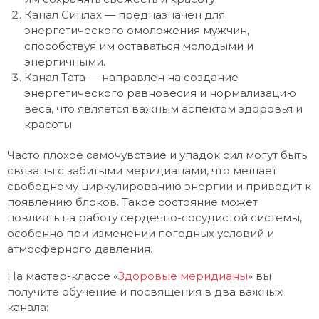
Канал Синлах — предназначен для
энергетического омоложения мужчин,
способствуя им оставаться молодыми и
энергичными.
Канал Тата — направлен на создание
энергетического равновесия и нормализацию
веса, что является важным аспектом здоровья и
красоты.
Часто плохое самочувствие и упадок сил могут быть
связаны с забитыми меридианами, что мешает
свободному циркулированию энергии и приводит к
появлению блоков. Такое состояние может
повлиять на работу сердечно-сосудистой системы,
особенно при изменении погодных условий и
атмосферного давления.
На мастер-классе «
Здоровые меридианы
» вы
получите обучение и посвящения в два важных
канала: