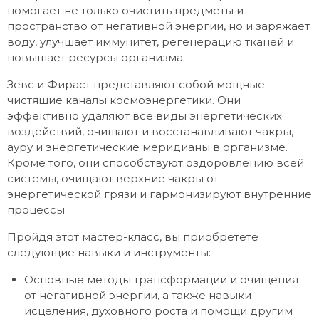
помогает не только очистить предметы и
пространство от негативной энергии, но и заряжает
воду, улучшает иммунитет, регенерацию тканей и
повышает ресурсы организма.
Зевс и Фираст представляют собой мощные
чистящие каналы космоэнергетики. Они
эффективно удаляют все виды энергетических
воздействий, очищают и восстанавливают чакры,
ауру и энергетические меридианы в организме.
Кроме того, они способствуют оздоровлению всей
системы, очищают верхние чакры от
энергетической грязи и гармонизируют внутренние
процессы.
Пройдя этот мастер-класс, вы приобретете
следующие навыки и инструменты:
Основные методы трансформации и очищения
от негативной энергии, а также навыки
исцеления, духовного роста и помощи другим