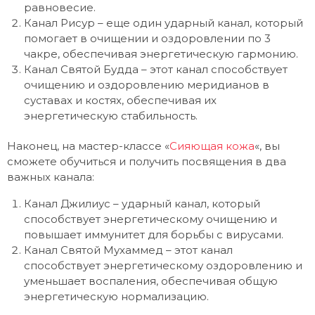
равновесие.
Канал Рисур – еще один ударный канал, который
помогает в очищении и оздоровлении по 3
чакре, обеспечивая энергетическую гармонию.
Канал Святой Будда – этот канал способствует
очищению и оздоровлению меридианов в
суставах и костях, обеспечивая их
энергетическую стабильность.
Наконец, на мастер-классе «
Сияющая кожа
«, вы
сможете обучиться и получить посвящения в два
важных канала:
Канал Джилиус – ударный канал, который
способствует энергетическому очищению и
повышает иммунитет для борьбы с вирусами.
Канал Святой Мухаммед – этот канал
способствует энергетическому оздоровлению и
уменьшает воспаления, обеспечивая общую
энергетическую нормализацию.