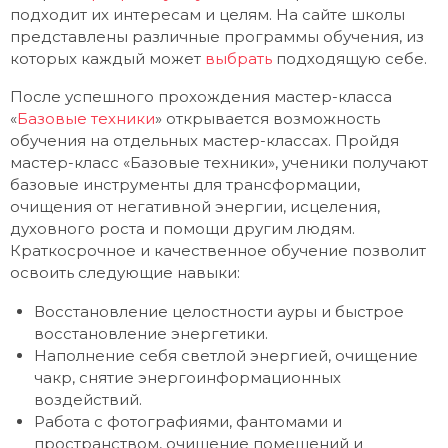
подходит их интересам и целям. На сайте школы
представлены различные программы обучения, из
которых каждый может
выбрать
подходящую себе.
После успешного прохождения мастер-класса
«
Базовые техники
» открывается возможность
обучения на отдельных мастер-классах. Пройдя
мастер-класс «Базовые техники», ученики получают
базовые инструменты для трансформации,
очищения от негативной энергии, исцеления,
духовного роста и помощи другим людям.
Краткосрочное и качественное обучение позволит
освоить следующие навыки:
Восстановление целостности ауры и быстрое
восстановление энергетики.
Наполнение себя светлой энергией, очищение
чакр, снятие энергоинформационных
воздействий.
Работа с фотографиями, фантомами и
пространством, очищение помещений и