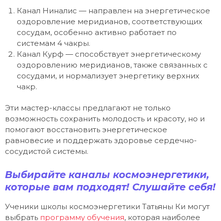
Канал Ниналис — направлен на энергетическое
оздоровление меридианов, соответствующих
сосудам, особенно активно работает по
системам 4 чакры.
Канал Курф — способствует энергетическому
оздоровлению меридианов, также связанных с
сосудами, и нормализует энергетику верхних
чакр.
Эти мастер-классы предлагают не только
возможность сохранить молодость и красоту, но и
помогают восстановить энергетическое
равновесие и поддержать здоровье сердечно-
сосудистой системы.
Выбирайте каналы космоэнергетики,
которые вам подходят! Слушайте себя!
Ученики школы космоэнергетики Татьяны Ки могут
выбрать
программу обучения
, которая наиболее