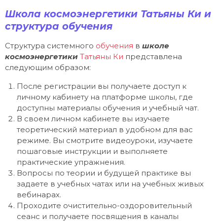
Школа космоэнергетики Татьяны Ки и
структура обучения
Структура системного
обучения
в
школе
космоэнергетики
Татьяны Ки
представлена
следующим образом:
После регистрации вы получаете доступ к
личному кабинету на платформе школы, где
доступны материалы обучения и учебный чат.
В своем личном кабинете вы изучаете
теоретический материал в удобном для вас
режиме. Вы смотрите видеоуроки, изучаете
пошаговые инструкции и выполняете
практические упражнения.
Вопросы по теории и будущей практике вы
задаете в учебных чатах или на учебных живых
вебинарах.
Проходите очистительно-оздоровительный
сеанс и получаете посвящения в каналы