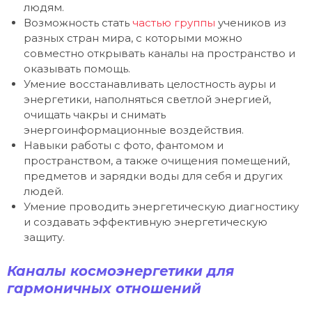
людям.
Возможность стать
частью группы
учеников из
разных стран мира, с которыми можно
совместно открывать каналы на пространство и
оказывать помощь.
Умение восстанавливать целостность ауры и
энергетики, наполняться светлой энергией,
очищать чакры и снимать
энергоинформационные воздействия.
Навыки работы с фото, фантомом и
пространством, а также очищения помещений,
предметов и зарядки воды для себя и других
людей.
Умение проводить энергетическую диагностику
и создавать эффективную энергетическую
защиту.
Каналы космоэнергетики для
гармоничных отношений