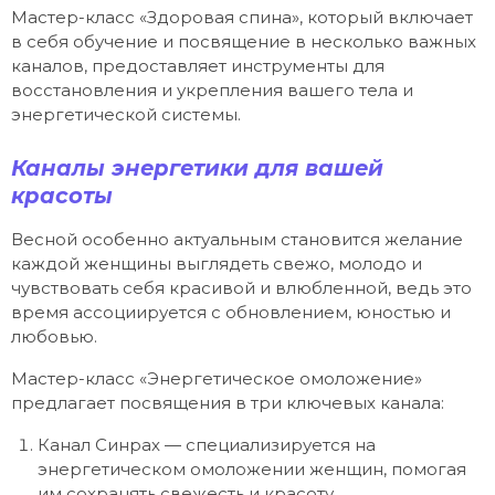
Мастер-класс «Здоровая спина», который включает
в себя обучение и посвящение в несколько важных
каналов, предоставляет инструменты для
восстановления и укрепления вашего тела и
энергетической системы.
Каналы энергетики для вашей
красоты
Весной особенно актуальным становится желание
каждой женщины выглядеть свежо, молодо и
чувствовать себя красивой и влюбленной, ведь это
время ассоциируется с обновлением, юностью и
любовью.
Мастер-класс «Энергетическое омоложение»
предлагает посвящения в три ключевых канала:
Канал Синрах — специализируется на
энергетическом омоложении женщин, помогая
им сохранять свежесть и красоту.