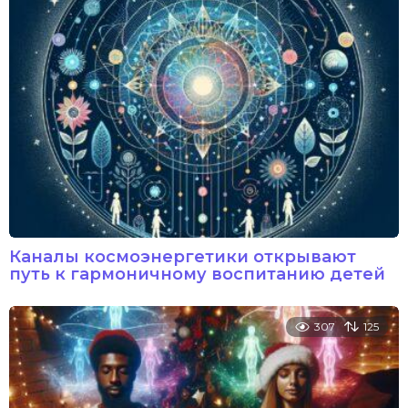
Каналы космоэнергетики открывают
путь к гармоничному воспитанию детей
307
125