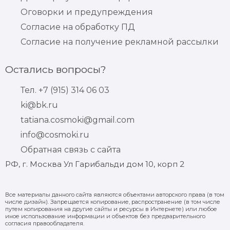
Оговорки и предупреждения
Согласие на обработку ПД
Согласие на получение рекламной рассылки
Остались вопросы?
Тел. +7 (915) 314 06 03
ki@bk.ru
tatiana.cosmoki@gmail.com
info@cosmoki.ru
Обратная связь с сайта
РФ, г. Москва Ул Гарибальди дом 10, корп 2
Все материалы данного сайта являются объектами авторского права (в том
числе дизайн). Запрещается копирование, распространение (в том числе
путем копирования на другие сайты и ресурсы в Интернете) или любое
иное использование информации и объектов без предварительного
согласия правообладателя.