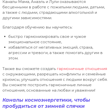
Каналы Мама, Анаэль и Лули оказываются
бесценными в работе с пожилыми людьми, детьми,
а также с людьми, страдающими алкогольной и
другими зависимостями.
Благодаря обучению вы научитесь:
быстро гармонизировать свое и чужое
эмоциональное состояние,
избавляться от негативных эмоций, страха,
агрессии и тревоги, а также помогать другим в
этом.
Также вы сможете создать
гармоничные отношения
с окружающими, разрешать конфликты и семейные
кризисы, улучшать отношения с людьми вокруг себя.
Вы сможете построить гармоничные личные
отношения, основанные на любви и уважении!
Каналы космоэнергетики, чтобы
пробудиться от зимней спячки