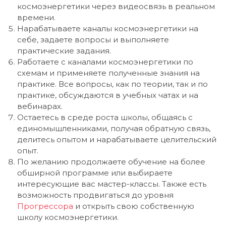
космоэнергетики через видеосвязь в реальном
времени.
Нарабатываете каналы космоэнергетики на
себе, задаете вопросы и выполняете
практические задания.
Работаете с каналами космоэнергетики по
схемам и применяете полученные знания на
практике. Все вопросы, как по теории, так и по
практике, обсуждаются в учебных чатах и на
вебинарах.
Остаетесь в среде роста школы, общаясь с
единомышленниками, получая обратную связь,
делитесь опытом и нарабатываете целительский
опыт.
По желанию продолжаете обучение на более
обширной программе или выбираете
интересующие вас мастер-классы. Также есть
возможность продвигаться до уровня
Прогрессора
и открыть свою собственную
школу космоэнергетики.