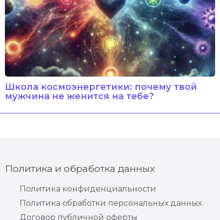
Школа космоэнергетики: почему твой
мужчина не женится на тебе?
Политика и обработка данных
Политика конфиденциальности
Политика обработки персональных данных
Договор публичной оферты