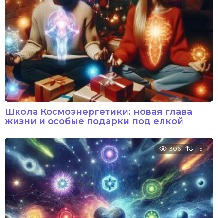
Школа Космоэнергетики: новая глава
жизни и особые подарки под елкой
306
115