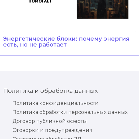
Энергетические блоки: почему энергия
есть, но не работает
Политика и обработка данных
Политика конфиденциальности
Политика обработки персональных данных
Договор публичной оферты
Оговорки и предупреждения