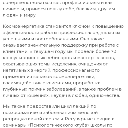
совершенствоваться как профессионалы и как
личности, принося пользу себе, близким, другим
людям и миру.
Космоэнергетика становится ключом к повышению
эффективности работы профессионалов, делая их
успешными и востребованными. Она также
оказывает значительную поддержку при работе с
клиентами. В текущем году мы провели более 70
консультационных вебинаров и мастер-классов,
охватывающих темы исцеления, очищения от
негативных энергий, профессионального
применения каналов космоэнергетики,
взаимодействия с клиентами, проработки
глубинных причин заболеваний, а также проблем в
личных отношениях, неудач в любви, одиночества.
Мы также предоставили цикл лекций по
психосоматике и заболеваниям женской
репродуктивной системы. Регулярные лекции и
семинары «Психологического клуба» школы по