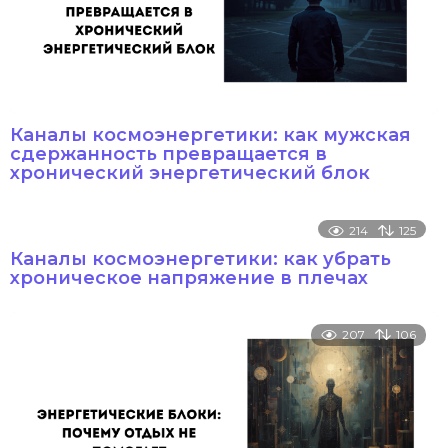
Каналы космоэнергетики: как мужская
сдержанность превращается в
хронический энергетический блок
214
125
Каналы космоэнергетики: как убрать
хроническое напряжение в плечах
207
106