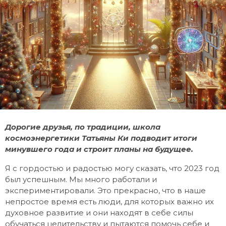
Дорогие друзья, по традиции, школа
космоэнергетики Татьяны Ки подводит итоги
минувшего года и строит планы на будущее.
Я с гордостью и радостью могу сказать, что 2023 год
был успешным. Мы много работали и
экспериментировали. Это прекрасно, что в наше
непростое время есть люди, для которых важно их
духовное развитие и они находят в себе силы
обучаться целительству и пытаются помочь себе и