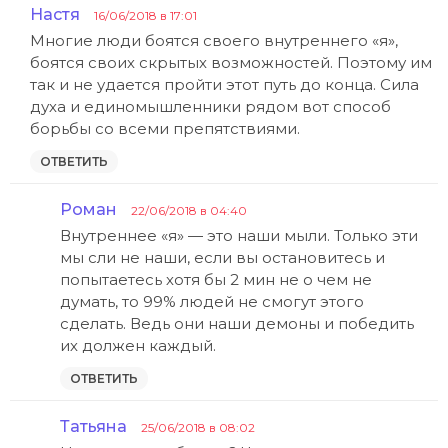
Настя
:
16/06/2018 в 17:01
Многие люди боятся своего внутреннего «я»,
боятся своих скрытых возможностей. Поэтому им
так и не удается пройти этот путь до конца. Сила
духа и единомышленники рядом вот способ
борьбы со всеми препятствиями.
ОТВЕТИТЬ
Роман
:
22/06/2018 в 04:40
Внутреннее «я» — это наши мыли. Только эти
мы сли не наши, если вы остановитесь и
попытаетесь хотя бы 2 мин не о чем не
думать, то 99% людей не смогут этого
сделать. Ведь они наши демоны и победить
их должен каждый.
ОТВЕТИТЬ
Татьяна
:
25/06/2018 в 08:02