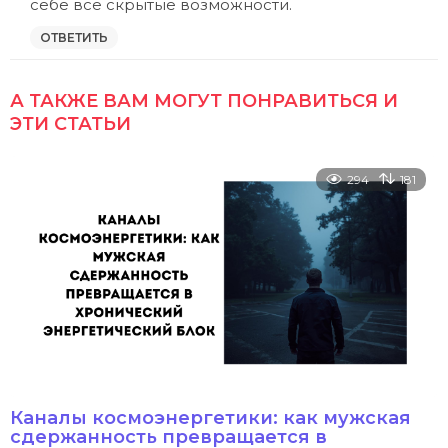
себе все скрытые возможности.
ОТВЕТИТЬ
А ТАКЖЕ ВАМ МОГУТ ПОНРАВИТЬСЯ И
ЭТИ СТАТЬИ
294
181
Каналы космоэнергетики: как мужская
сдержанность превращается в