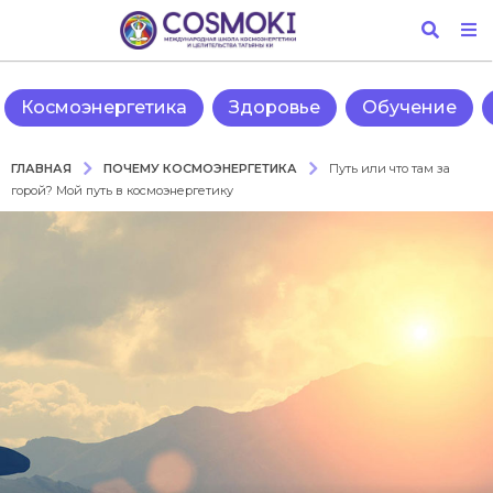
Космоэнергетика
Здоровье
Обучение
ПОЧЕМУ КОСМОЭНЕРГЕТИКА
ГЛАВНАЯ
Путь или что там за
горой? Мой путь в космоэнергетику