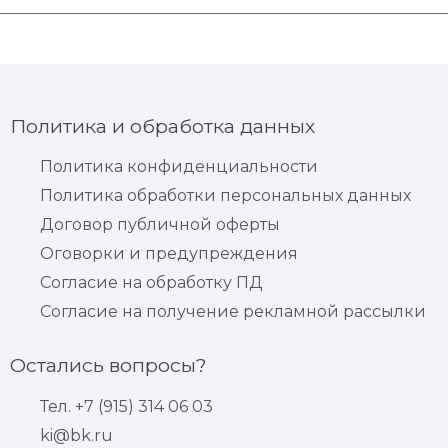
Политика и обработка данных
Политика конфиденциальности
Политика обработки персональных данных
Договор публичной оферты
Оговорки и предупреждения
Согласие на обработку ПД
Согласие на получение рекламной рассылки
Остались вопросы?
Тел. +7 (915) 314 06 03
ki@bk.ru