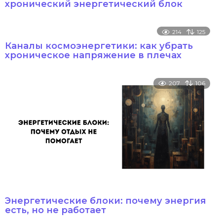
хронический энергетический блок
214
125
Каналы космоэнергетики: как убрать
хроническое напряжение в плечах
207
106
Энергетические блоки: почему энергия
есть, но не работает