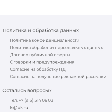
Политика и обработка данных
Политика конфиденциальности
Политика обработки персональных данных
Договор публичной оферты
Оговорки и предупреждения
Согласие на обработку ПД
Согласие на получение рекламной рассылки
Остались вопросы?
Тел. +7 (915) 314 06 03
ki@bk.ru