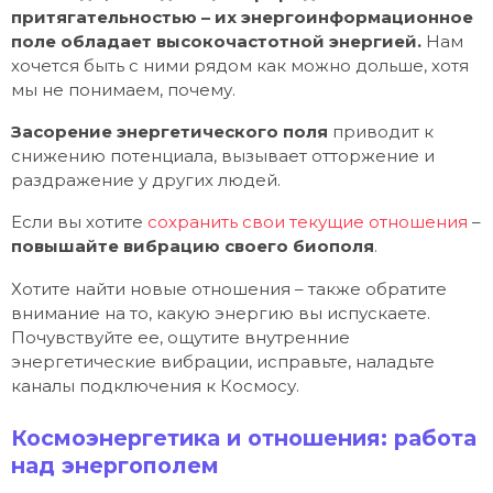
притягательностью – их энергоинформационное
поле обладает высокочастотной энергией.
Нам
хочется быть с ними рядом как можно дольше, хотя
мы не понимаем, почему.
Засорение энергетического поля
приводит к
снижению потенциала, вызывает отторжение и
раздражение у других людей.
Если вы хотите
сохранить свои текущие отношения
–
повышайте вибрацию своего биополя
.
Хотите найти новые отношения – также обратите
внимание на то, какую энергию вы испускаете.
Почувствуйте ее, ощутите внутренние
энергетические вибрации, исправьте, наладьте
каналы подключения к Космосу.
Космоэнергетика и отношения: работа
над энергополем