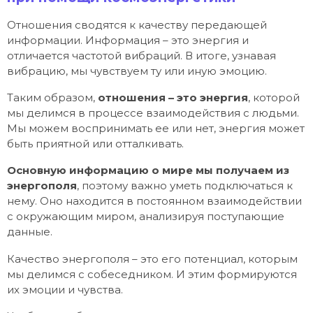
Отношения сводятся к качеству передающей
информации. Информация – это энергия и
отличается частотой вибраций. В итоге, узнавая
вибрацию, мы чувствуем ту или иную эмоцию.
Таким образом,
отношения – это энергия
, которой
мы делимся в процессе взаимодействия с людьми.
Мы можем воспринимать ее или нет, энергия может
быть приятной или отталкивать.
Основную информацию о мире мы получаем из
энергополя
, поэтому важно уметь подключаться к
нему. Оно находится в постоянном взаимодействии
с окружающим миром, анализируя поступающие
данные.
Качество энергополя – это его потенциал, которым
мы делимся с собеседником. И этим формируются
их эмоции и чувства.