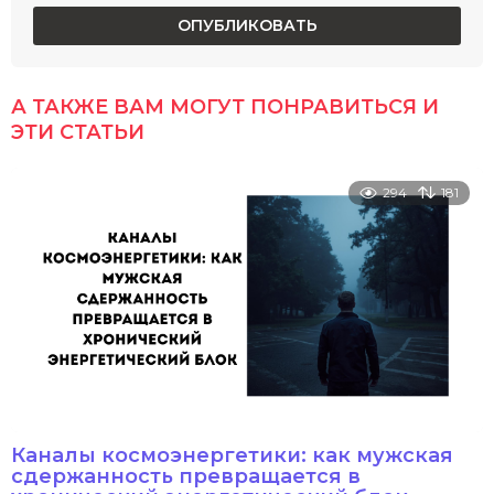
А ТАКЖЕ ВАМ МОГУТ ПОНРАВИТЬСЯ И
ЭТИ СТАТЬИ
294
181
Каналы космоэнергетики: как мужская
сдержанность превращается в