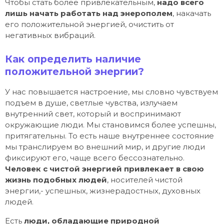
Чтобы стать более привлекательным,
надо всего
лишь начать работать над энерополем
, накачать
его положительной энергией, очистить от
негативных вибраций.
Как определить наличие
положительной энергии?
У нас повышается настроение, мы словно чувствуем
подъем в душе, светлые чувства, излучаем
внутренний свет, который и воспринимают
окружающие люди. Мы становимся более успешны,
притягательны. То есть наше внутреннее состояние
мы транслируем во внешний мир, и другие люди
фиксируют его, чаще всего бессознательно.
Человек с чистой энергией привлекает в свою
жизнь подобных людей
, носителей чистой
энергии,- успешных, жизнерадостных, духовных
людей.
Есть
люди, обладающие природной