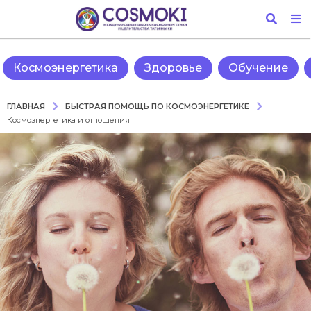
Космоэнергетика
Здоровье
Обучение
БЫСТРАЯ ПОМОЩЬ ПО КОСМОЭНЕРГЕТИКЕ
ГЛАВНАЯ
Космоэнергетика и отношения