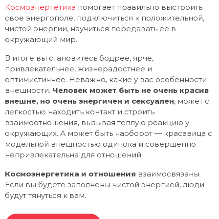
Космоэнергетика
помогает правильно выстроить
свое энергополе, подключиться к положительной,
чистой энергии, научиться передавать ее в
окружающий мир.
В итоге вы становитесь бодрее, ярче,
привлекательнее, жизнерадостнее и
оптимистичнее. Неважно, какие у вас особенности
внешности.
Человек может быть не очень красив
внешне, но очень энергичен и сексуален
, может с
легкостью находить контакт и строить
взаимоотношения, вызывая теплую реакцию у
окружающих. А может быть наоборот — красавица с
модельной внешностью одинока и совершенно
непривлекательна для отношений.
Космоэнергетика и отношения
взаимосвязаны.
Если вы будете заполнены чистой энергией, люди
будут тянуться к вам.