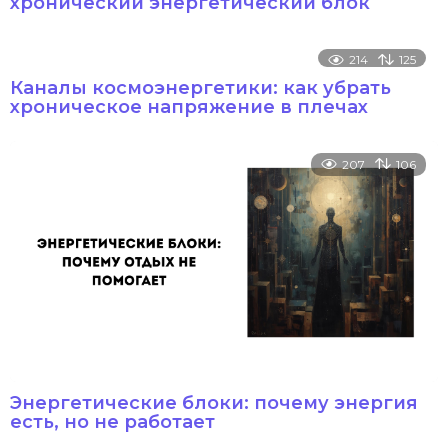
хронический энергетический блок
214
125
Каналы космоэнергетики: как убрать
хроническое напряжение в плечах
207
106
Энергетические блоки: почему энергия
есть, но не работает