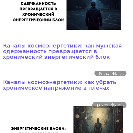
Каналы космоэнергетики: как мужская
сдержанность превращается в
хронический энергетический блок
214
125
Каналы космоэнергетики: как убрать
хроническое напряжение в плечах
207
106