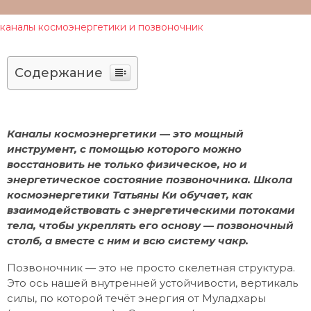
каналы космоэнергетики и позвоночник
Содержание
Каналы космоэнергетики — это мощный
инструмент, с помощью которого можно
восстановить не только физическое, но и
энергетическое состояние позвоночника. Школа
космоэнергетики Татьяны Ки обучает, как
взаимодействовать с энергетическими потоками
тела, чтобы укреплять его основу — позвоночный
столб, а вместе с ним и всю систему чакр.
Позвоночник — это не просто скелетная структура.
Это ось нашей внутренней устойчивости, вертикаль
силы, по которой течёт энергия от Муладхары