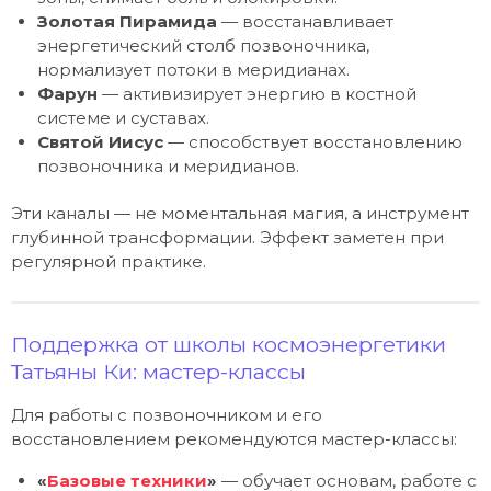
Золотая Пирамида
— восстанавливает
энергетический столб позвоночника,
нормализует потоки в меридианах.
Фарун
— активизирует энергию в костной
системе и суставах.
Святой Иисус
— способствует восстановлению
позвоночника и меридианов.
Эти каналы — не моментальная магия, а инструмент
глубинной трансформации. Эффект заметен при
регулярной практике.
Поддержка от школы космоэнергетики
Татьяны Ки: мастер-классы
Для работы с позвоночником и его
восстановлением рекомендуются мастер-классы:
«
Базовые техники
»
— обучает основам, работе с