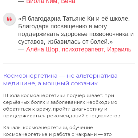
—
Виола Ким, Вена
«Я благодарна Татьяне Ки и её школе.
Благодаря посвящению я могу
поддерживать здоровье позвоночника и
суставов, избавилась от болей.»
—
Алёна Шор, психотерапевт, Израиль
Космоэнергетика — не альтернатива
медицине, а мощный союзник
Школа космоэнергетики подчёркивает: при
серьёзных болях и заболеваниях необходимо
обратиться к врачу, пройти диагностику и
придерживаться рекомендаций специалистов.
Каналы космоэнергетики, обучение
космоэнергетике и работа с чакрами — это