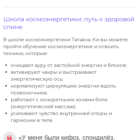
Школа космоэнергетики: путь к здоровой
спине
В школе космоэнергетики Татьяны Ки вы можете
пройти обучение космоэнергетике и освоить
техники, которые:
очищают ауру от застойной энергии и блоков;
активируют чакры и выстраивают
энергетическую ось;
нормализуют циркуляцию энергии вдоль
позвоночника;
работают с конкретными зонами боли
(энергетический массаж);
усиливают чувство внутренней опоры и
гармонии в теле.
«У меня были кифоз, спондилёз,