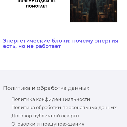
Энергетические блоки: почему энергия
есть, но не работает
Политика и обработка данных
Политика конфиденциальности
Политика обработки персональных данных
Договор публичной оферты
Оговорки и предупреждения