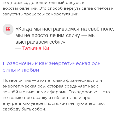
поддержка, дополнительный ресурс в
восстановлении. Это способ вернуть связь с телом и
запустить процессы саморегуляции.
«Когда мы настраиваемся на своё поле,
мы не просто лечим спину — мы
выстраиваем себя.»
—
Татьяна Ки
Позвоночник как энергетическая ось
силы и любви
Позвоночник — это не только физическая, но и
энергетическая ось, которая соединяет нас с
землёй и с высшими сферами. Его здоровье — это
не только про осанку и гибкость, но и про
внутреннюю уверенность, жизненную энергию,
свободу быть собой.