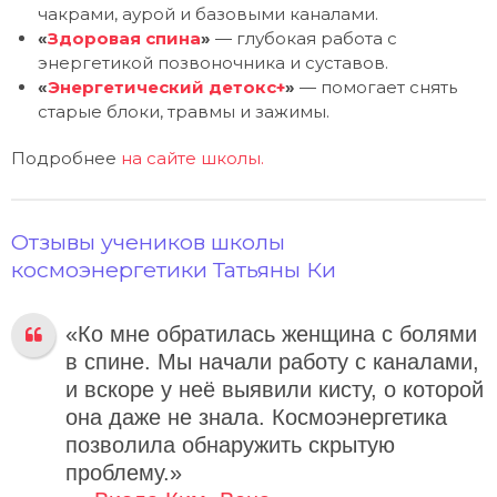
чакрами, аурой и базовыми каналами.
«
Здоровая спина
»
— глубокая работа с
энергетикой позвоночника и суставов.
«
Энергетический детокс+
»
— помогает снять
старые блоки, травмы и зажимы.
Подробнее
на сайте школы.
Отзывы учеников школы
космоэнергетики Татьяны Ки
«Ко мне обратилась женщина с болями
в спине. Мы начали работу с каналами,
и вскоре у неё выявили кисту, о которой
она даже не знала. Космоэнергетика
позволила обнаружить скрытую
проблему.»