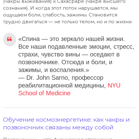
(чакры выживания) к Сахасраре (чакре высшего
сознания). И когда этот поток нарушается, мы
ощущаем боли, слабость, зажимы. Становится
трудно двигаться — не только телом, но и по жизни.
«Спина — это зеркало нашей жизни.
Все наши подавленные эмоции, стресс,
страхи, чувство вины — оседают в
позвоночнике. Отсюда и боли, и
зажимы, и воспаления.»
— Dr. John Sarno, профессор
реабилитационной медицины,
NYU
School of Medicine
Обучение космоэнергетике: как чакры и
позвоночник связаны между собой