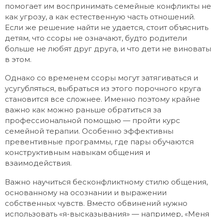
помогает им воспринимать семейные конфликты не
как угрозу, а как естественную часть отношений.
Если же решение найти не удается, стоит объяснить
детям, что ссоры не означают, будто родители
больше не любят друг друга, и что дети не виноваты
в этом.
Однако со временем ссоры могут затягиваться и
усугубляться, выбраться из этого порочного круга
становится все сложнее. Именно поэтому крайне
важно как можно раньше обратиться за
профессиональной помощью — пройти курс
семейной терапии. Особенно эффективны
превентивные программы, где пары обучаются
конструктивным навыкам общения и
взаимодействия.
Важно научиться бесконфликтному стилю общения,
основанному на осознании и выражении
собственных чувств. Вместо обвинений нужно
использовать «я-высказывания» — например, «Меня