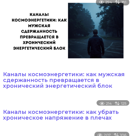
294
181
Каналы космоэнергетики: как мужская
сдержанность превращается в
хронический энергетический блок
214
125
Каналы космоэнергетики: как убрать
хроническое напряжение в плечах
207
106