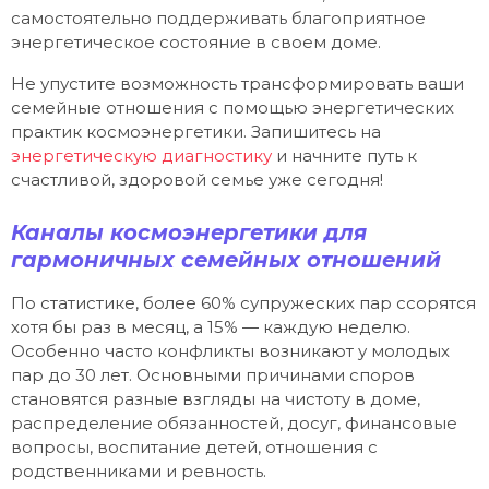
самостоятельно поддерживать благоприятное
энергетическое состояние в своем доме.
Не упустите возможность трансформировать ваши
семейные отношения с помощью энергетических
практик космоэнергетики. Запишитесь на
энергетическую диагностику
и начните путь к
счастливой, здоровой семье уже сегодня!
Каналы космоэнергетики для
гармоничных семейных отношений
По статистике, более 60% супружеских пар ссорятся
хотя бы раз в месяц, а 15% — каждую неделю.
Особенно часто конфликты возникают у молодых
пар до 30 лет. Основными причинами споров
становятся разные взгляды на чистоту в доме,
распределение обязанностей, досуг, финансовые
вопросы, воспитание детей, отношения с
родственниками и ревность.