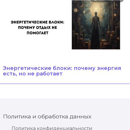
Энергетические блоки: почему энергия
есть, но не работает
Политика и обработка данных
Политика конфиденциальности