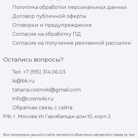
Политика обработки персональных данных
Договор публичной оферты
Оговорки и предупреждения
Согласие на обработку ПД
Согласие на получение рекламной рассылки
Остались вопросы?
Тел. +7 (915) 314 06 03
ki@bk.ru
tatiana.cosmoki@gmail.com
info@cosmoki.ru
Обратная связь с сайта
РФ, г. Москва Ул Гарибальди дом 10, корп 2
Все материалы данного сайта являются объектами авторского права (в том