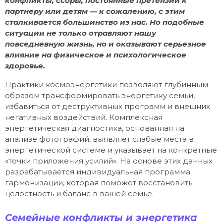
конфликты, ссоры, постоянные претензии к
партнеру или детям — к сожалению, с этим
сталкивается большинство из нас. Но подобные
ситуации не только отравляют нашу
повседневную жизнь, но и оказывают серьезное
влияние на физическое и психологическое
здоровье.
Практики космоэнергетики позволяют глубинным
образом трансформировать энергетику семьи,
избавиться от деструктивных программ и внешних
негативных воздействий. Комплексная
энергетическая диагностика, основанная на
анализе фотографий, выявляет слабые места в
энергетической системе и указывает на конкретные
«точки приложения усилий». На основе этих данных
разрабатывается индивидуальная программа
гармонизации, которая поможет восстановить
целостность и баланс в вашей семье.
Семейные конфликты и энергетика