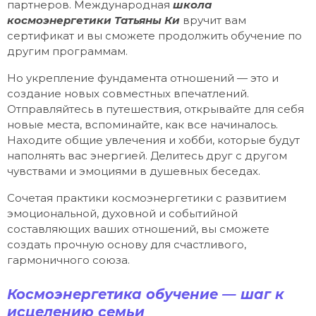
партнеров. Международная
школа
космоэнергетики Татьяны Ки
вручит вам
сертификат и вы сможете продолжить обучение по
другим программам.
Но укрепление фундамента отношений — это и
создание новых совместных впечатлений.
Отправляйтесь в путешествия, открывайте для себя
новые места, вспоминайте, как все начиналось.
Находите общие увлечения и хобби, которые будут
наполнять вас энергией. Делитесь друг с другом
чувствами и эмоциями в душевных беседах.
Сочетая практики космоэнергетики с развитием
эмоциональной, духовной и событийной
составляющих ваших отношений, вы сможете
создать прочную основу для счастливого,
гармоничного союза.
Космоэнергетика обучение — шаг к
исцелению семьи