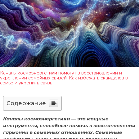
Каналы космоэнергетики помогут в восстановлении и
укреплении семейных связей. Как избежать скандалов в
семье и укрепить связь
Содержание
Каналы космоэнергетики — это мощные
инструменты, способные помочь в восстановлении
гармонии в семейных отношениях. Семейные