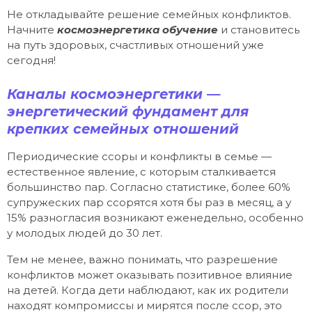
Не откладывайте решение семейных конфликтов.
Начните
космоэнергетика обучение
и становитесь
на путь здоровых, счастливых отношений уже
сегодня!
Каналы космоэнергетики —
энергетический фундамент для
крепких семейных отношений
Периодические ссоры и конфликты в семье —
естественное явление, с которым сталкивается
большинство пар. Согласно статистике, более 60%
супружеских пар ссорятся хотя бы раз в месяц, а у
15% разногласия возникают еженедельно, особенно
у молодых людей до 30 лет.
Тем не менее, важно понимать, что разрешение
конфликтов может оказывать позитивное влияние
на детей. Когда дети наблюдают, как их родители
находят компромиссы и мирятся после ссор, это