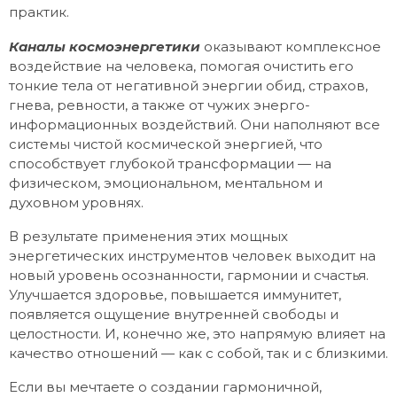
практик.
Каналы космоэнергетики
оказывают комплексное
воздействие на человека, помогая очистить его
тонкие тела от негативной энергии обид, страхов,
гнева, ревности, а также от чужих энерго-
информационных воздействий. Они наполняют все
системы чистой космической энергией, что
способствует глубокой трансформации — на
физическом, эмоциональном, ментальном и
духовном уровнях.
В результате применения этих мощных
энергетических инструментов человек выходит на
новый уровень осознанности, гармонии и счастья.
Улучшается здоровье, повышается иммунитет,
появляется ощущение внутренней свободы и
целостности. И, конечно же, это напрямую влияет на
качество отношений — как с собой, так и с близкими.
Если вы мечтаете о создании гармоничной,