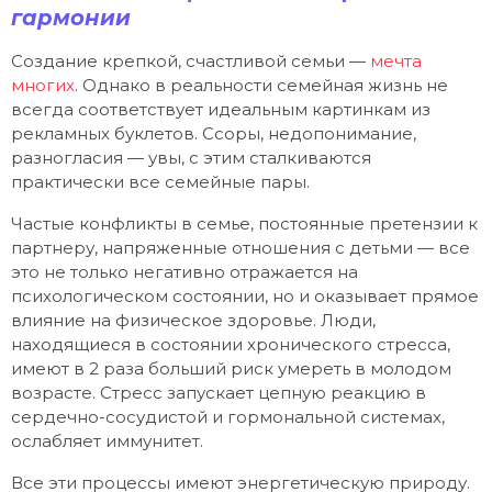
гармонии
Создание крепкой, счастливой семьи —
мечта
многих
. Однако в реальности семейная жизнь не
всегда соответствует идеальным картинкам из
рекламных буклетов. Ссоры, недопонимание,
разногласия — увы, с этим сталкиваются
практически все семейные пары.
Частые конфликты в семье, постоянные претензии к
партнеру, напряженные отношения с детьми — все
это не только негативно отражается на
психологическом состоянии, но и оказывает прямое
влияние на физическое здоровье. Люди,
находящиеся в состоянии хронического стресса,
имеют в 2 раза больший риск умереть в молодом
возрасте. Стресс запускает цепную реакцию в
сердечно-сосудистой и гормональной системах,
ослабляет иммунитет.
Все эти процессы имеют энергетическую природу.