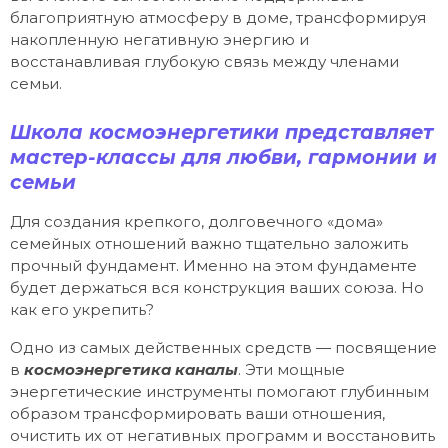
благоприятную атмосферу в доме, трансформируя
накопленную негативную энергию и
восстанавливая глубокую связь между членами
семьи.
Школа космоэнергетики представляет
мастер-классы для любви, гармонии и
семьи
Для создания крепкого, долговечного «дома»
семейных отношений важно тщательно заложить
прочный фундамент. Именно на этом фундаменте
будет держаться вся конструкция ваших союза. Но
как его укрепить?
Одно из самых действенных средств — посвящение
в
космоэнергетика каналы
. Эти мощные
энергетические инструменты помогают глубинным
образом трансформировать ваши отношения,
очистить их от негативных программ и восстановить