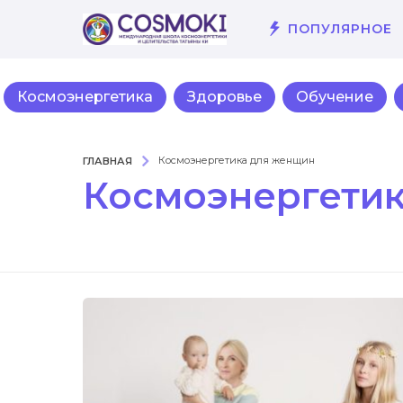
ПОПУЛЯРНОЕ
Космоэнергетика
Здоровье
Обучение
ГЛАВНАЯ
Космоэнергетика для женщин
Космоэнергети