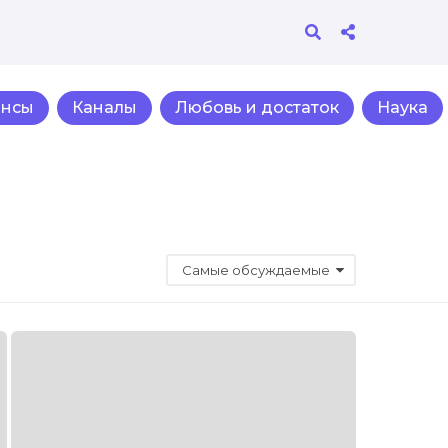
ансы
Каналы
Любовь и достаток
Наука
Самые обсуждаемые