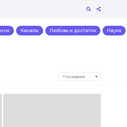
ансы
Каналы
Любовь и достаток
Наука
Последние