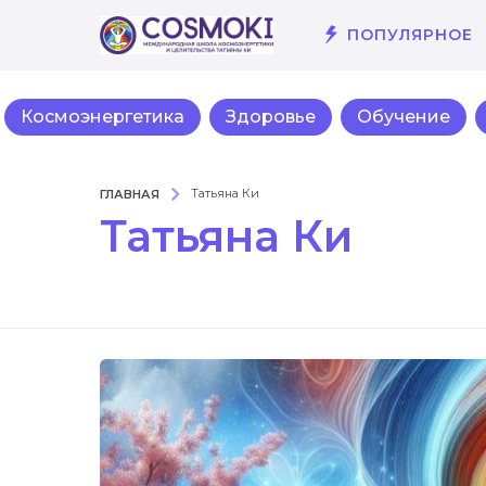
ПОПУЛЯРНОЕ
Космоэнергетика
Здоровье
Обучение
ГЛАВНАЯ
Татьяна Ки
Татьяна Ки