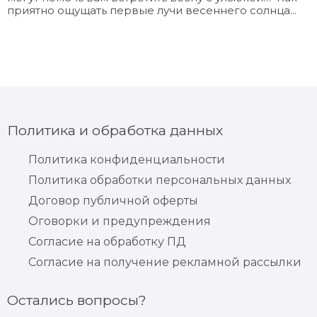
приятно ощущать первые лучи весеннего солнца...
Политика и обработка данных
Политика конфиденциальности
Политика обработки персональных данных
Договор публичной оферты
Оговорки и предупреждения
Согласие на обработку ПД
Согласие на получение рекламной рассылки
Остались вопросы?