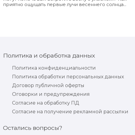
приятно ощущать первые лучи весеннего солнца...
Политика и обработка данных
Политика конфиденциальности
Политика обработки персональных данных
Договор публичной оферты
Оговорки и предупреждения
Согласие на обработку ПД
Согласие на получение рекламной рассылки
Остались вопросы?